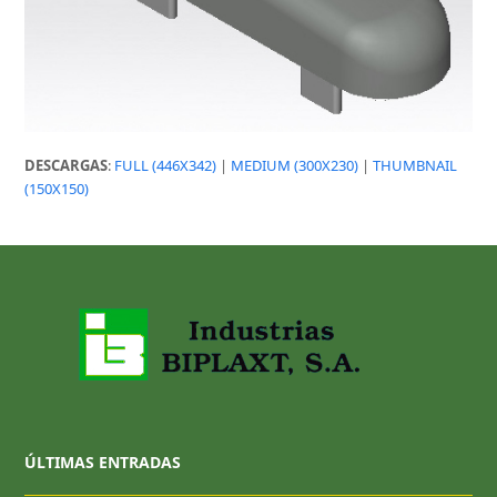
DESCARGAS
:
FULL (446X342)
|
MEDIUM (300X230)
|
THUMBNAIL
(150X150)
ÚLTIMAS ENTRADAS