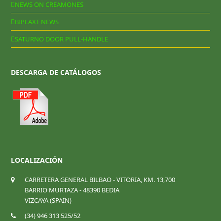
NEWS ON CREAMONES
BIPLAXT NEWS
SATURNO DOOR PULL-HANDLE
DESCARGA DE CATÁLOGOS
LOCALIZACIÓN
CARRETERA GENERAL BILBAO - VITORIA, KM. 13,700
BARRIO MURTAZA - 48390 BEDIA
VIZCAYA (SPAIN)
(34) 946 313 525/52