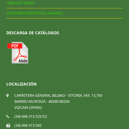
BIPLAXT NEWS
SATURNO DOOR PULL-HANDLE
DESCARGA DE CATÁLOGOS
LOCALIZACIÓN
CARRETERA GENERAL BILBAO - VITORIA, KM. 13,700
BARRIO MURTAZA - 48390 BEDIA
VIZCAYA (SPAIN)
(34) 946 313 525/52
(34) 946 313 592