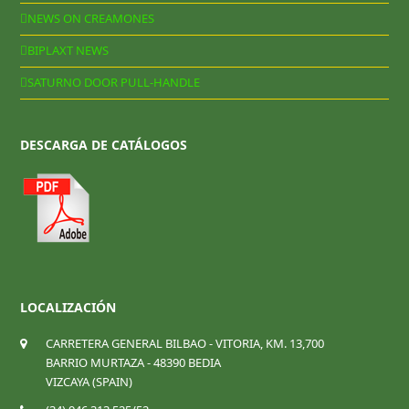
NEWS ON CREAMONES
BIPLAXT NEWS
SATURNO DOOR PULL-HANDLE
DESCARGA DE CATÁLOGOS
LOCALIZACIÓN
CARRETERA GENERAL BILBAO - VITORIA, KM. 13,700
BARRIO MURTAZA - 48390 BEDIA
VIZCAYA (SPAIN)