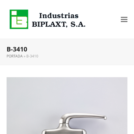
B-3410
PORTADA
»
B-3410