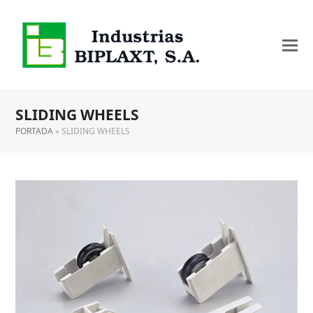
SLIDING WHEELS
PORTADA
»
SLIDING WHEELS