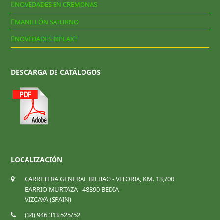
NOVEDADES EN CREMONAS
MANILLÓN SATURNO
NOVEDADES BIPLAXT
DESCARGA DE CATÁLOGOS
LOCALIZACIÓN
CARRETERA GENERAL BILBAO - VITORIA, KM. 13,700
BARRIO MURTAZA - 48390 BEDIA
VIZCAYA (SPAIN)
(34) 946 313 525/52