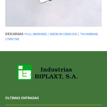
DESCARGAS
:
FULL (800X600)
|
MEDIUM (300X225)
|
THUMBNAIL
(150X150)
ÚLTIMAS ENTRADAS