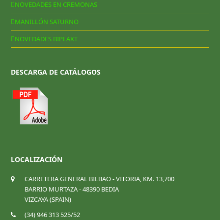
NOVEDADES EN CREMONAS
MANILLÓN SATURNO
NOVEDADES BIPLAXT
DESCARGA DE CATÁLOGOS
LOCALIZACIÓN
CARRETERA GENERAL BILBAO - VITORIA, KM. 13,700
BARRIO MURTAZA - 48390 BEDIA
VIZCAYA (SPAIN)
(34) 946 313 525/52