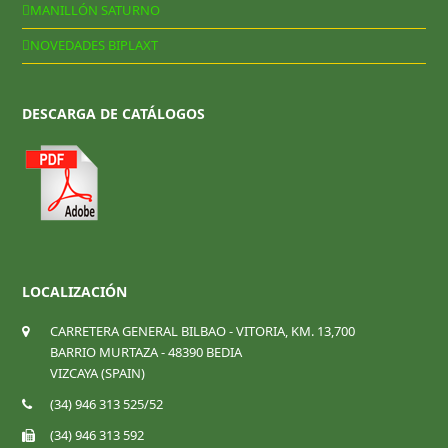
MANILLÓN SATURNO
NOVEDADES BIPLAXT
DESCARGA DE CATÁLOGOS
LOCALIZACIÓN
CARRETERA GENERAL BILBAO - VITORIA, KM. 13,700
BARRIO MURTAZA - 48390 BEDIA
VIZCAYA (SPAIN)
(34) 946 313 525/52
(34) 946 313 592