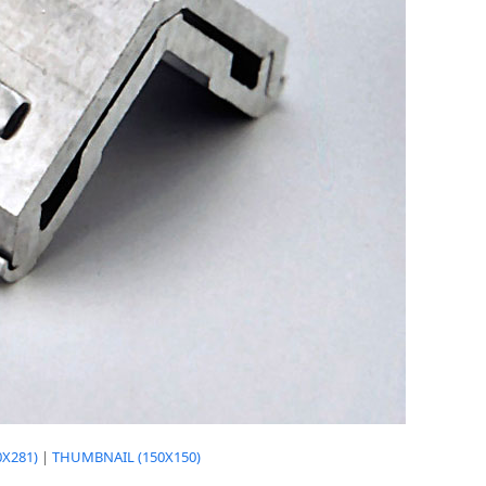
X281)
|
THUMBNAIL (150X150)