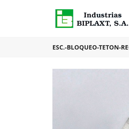
ESC.-BLOQUEO-TETON-R