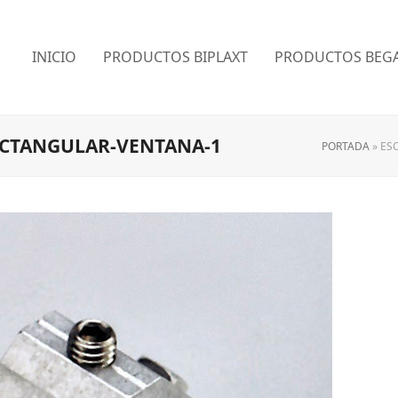
INICIO
PRODUCTOS BIPLAXT
PRODUCTOS BEGA
ECTANGULAR-VENTANA-1
PORTADA
»
ES