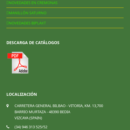
NOVEDADES EN CREMONAS
MANILLÓN SATURNO
NOVEDADES BIPLAXT
DESCARGA DE CATÁLOGOS
LOCALIZACIÓN
CARRETERA GENERAL BILBAO - VITORIA, KM. 13,700
BARRIO MURTAZA - 48390 BEDIA
VIZCAYA (SPAIN)
(34) 946 313 525/52