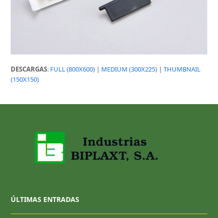
DESCARGAS
:
FULL (800X600)
|
MEDIUM (300X225)
|
THUMBNAIL
(150X150)
ÚLTIMAS ENTRADAS