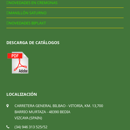
NOVEDADES EN CREMONAS
MANILLÓN SATURNO
NOVEDADES BIPLAXT
DESCARGA DE CATÁLOGOS
LOCALIZACIÓN
CARRETERA GENERAL BILBAO - VITORIA, KM. 13,700
BARRIO MURTAZA - 48390 BEDIA
VIZCAYA (SPAIN)
(34) 946 313 525/52