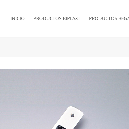
INICIO
PRODUCTOS BIPLAXT
PRODUCTOS BEGA