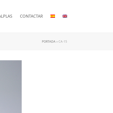
LPLAS
CONTACTAR
PORTADA
»
CA-15