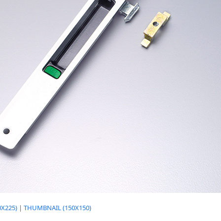
X225)
|
THUMBNAIL (150X150)