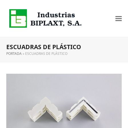
ESCUADRAS DE PLÁSTICO
PORTADA
»
ESCUADRAS DE PLÁSTICO