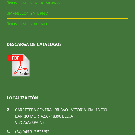
NOVEDADES EN CREMONAS
MANILLÓN SATURNO
NOVEDADES BIPLAXT
DESCARGA DE CATÁLOGOS
LOCALIZACIÓN
CARRETERA GENERAL BILBAO - VITORIA, KM. 13,700
BARRIO MURTAZA - 48390 BEDIA
VIZCAYA (SPAIN)
(34) 946 313 525/52