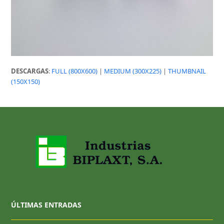
DESCARGAS
:
FULL (800X600)
|
MEDIUM (300X225)
|
THUMBNAIL
(150X150)
ÚLTIMAS ENTRADAS