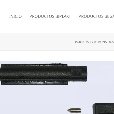
INICIO
PRODUCTOS BIPLAXT
PRODUCTOS BEGA
PORTADA
»
CREMONA DOS