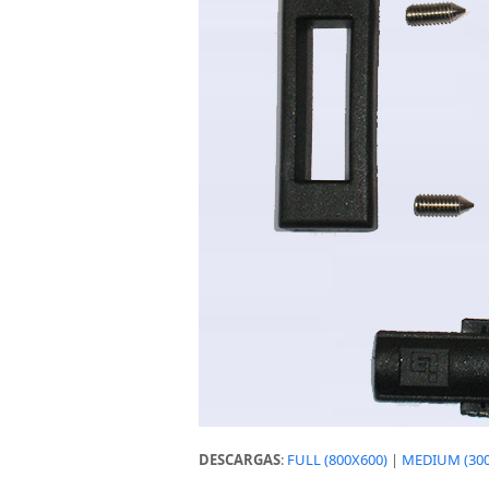
DESCARGAS
:
FULL (800X600)
|
MEDIUM (300