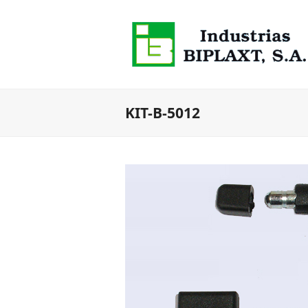
KIT-B-5012