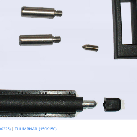
X225)
|
THUMBNAIL (150X150)