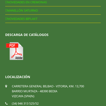
NOVEDADES EN CREMONAS
MANILLÓN SATURNO
NOVEDADES BIPLAXT
DESCARGA DE CATÁLOGOS
LOCALIZACIÓN
CARRETERA GENERAL BILBAO - VITORIA, KM. 13,700
BARRIO MURTAZA - 48390 BEDIA
VIZCAYA (SPAIN)
(34) 946 313 525/52