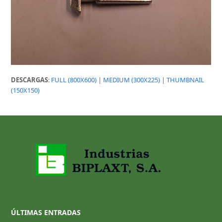
DESCARGAS
:
FULL (800X600)
|
MEDIUM (300X225)
|
THUMBNAIL
(150X150)
ÚLTIMAS ENTRADAS