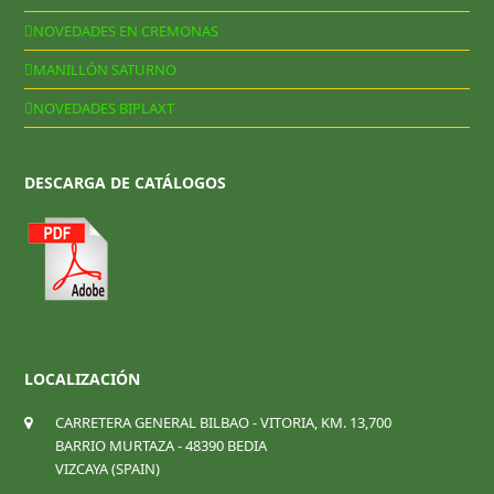
NOVEDADES EN CREMONAS
MANILLÓN SATURNO
NOVEDADES BIPLAXT
DESCARGA DE CATÁLOGOS
LOCALIZACIÓN
CARRETERA GENERAL BILBAO - VITORIA, KM. 13,700
BARRIO MURTAZA - 48390 BEDIA
VIZCAYA (SPAIN)