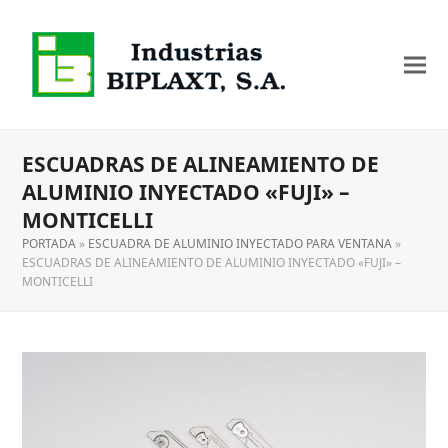
ESCUADRAS DE ALINEAMIENTO DE
ALUMINIO INYECTADO «FUJI» –
MONTICELLI
PORTADA
»
ESCUADRA DE ALUMINIO INYECTADO PARA VENTANA
»
ESCUADRAS DE ALINEAMIENTO DE ALUMINIO INYECTADO «FUJI» –
MONTICELLI