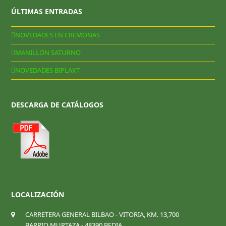
ÚLTIMAS ENTRADAS
NOVEDADES EN CREMONAS
MANILLÓN SATURNO
NOVEDADES BIPLAXT
DESCARGA DE CATÁLOGOS
LOCALIZACIÓN
CARRETERA GENERAL BILBAO - VITORIA, KM. 13,700
BARRIO MURTAZA - 48390 BEDIA