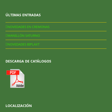
ÚLTIMAS ENTRADAS
NOVEDADES EN CREMONAS
MANILLÓN SATURNO
NOVEDADES BIPLAXT
DESCARGA DE CATÁLOGOS
LOCALIZACIÓN