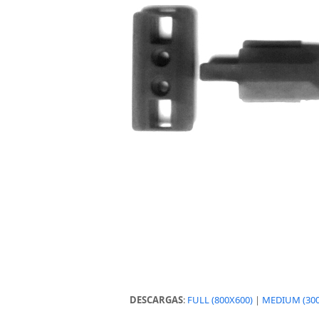
DESCARGAS
:
FULL (800X600)
|
MEDIUM (300