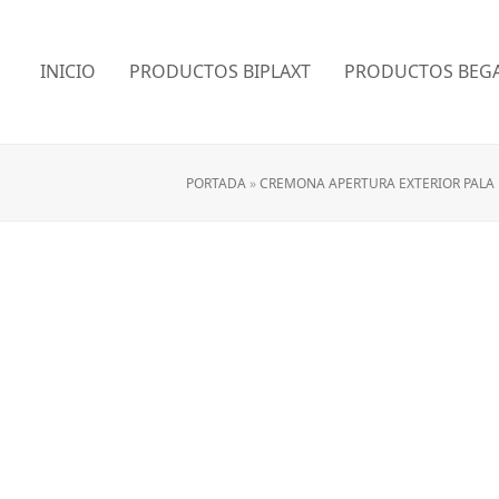
INICIO
PRODUCTOS BIPLAXT
PRODUCTOS BEGA
PORTADA
»
CREMONA APERTURA EXTERIOR PALA D