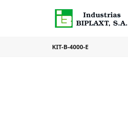
KIT-B-4000-E