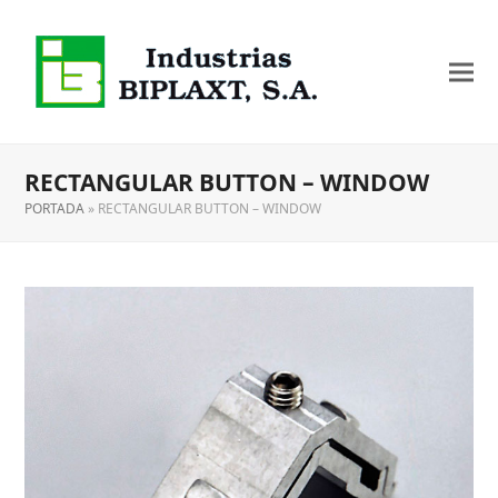
RECTANGULAR BUTTON – WINDOW
PORTADA
»
RECTANGULAR BUTTON – WINDOW