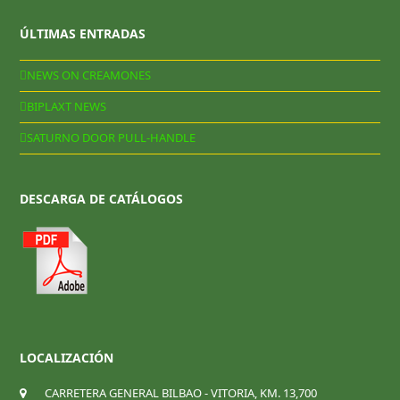
ÚLTIMAS ENTRADAS
NEWS ON CREAMONES
BIPLAXT NEWS
SATURNO DOOR PULL-HANDLE
DESCARGA DE CATÁLOGOS
LOCALIZACIÓN
CARRETERA GENERAL BILBAO - VITORIA, KM. 13,700