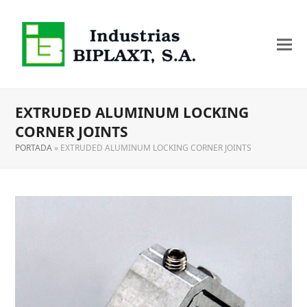
EXTRUDED ALUMINUM LOCKING
CORNER JOINTS
PORTADA
»
EXTRUDED ALUMINUM LOCKING CORNER JOINTS