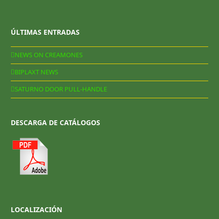
ÚLTIMAS ENTRADAS
NEWS ON CREAMONES
BIPLAXT NEWS
SATURNO DOOR PULL-HANDLE
DESCARGA DE CATÁLOGOS
LOCALIZACIÓN