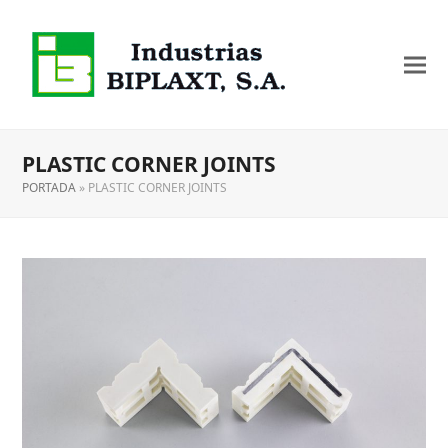
PLASTIC CORNER JOINTS
PORTADA
»
PLASTIC CORNER JOINTS