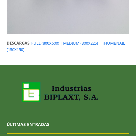
DESCARGAS
:
FULL (800X600)
|
MEDIUM (300X225)
|
THUMBNAIL
(150X150)
ÚLTIMAS ENTRADAS