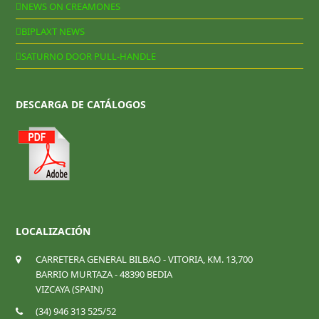
NEWS ON CREAMONES
BIPLAXT NEWS
SATURNO DOOR PULL-HANDLE
DESCARGA DE CATÁLOGOS
LOCALIZACIÓN
CARRETERA GENERAL BILBAO - VITORIA, KM. 13,700
BARRIO MURTAZA - 48390 BEDIA
VIZCAYA (SPAIN)
(34) 946 313 525/52