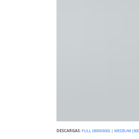
DESCARGAS
:
FULL (800X600)
|
MEDIUM (300