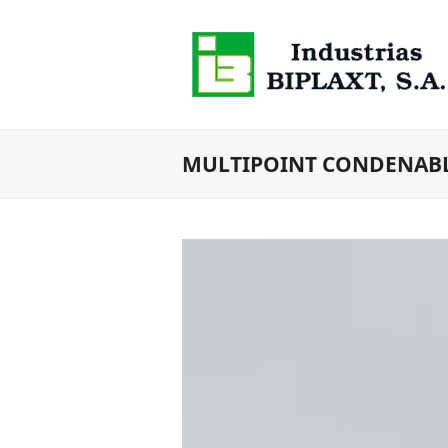
MULTIPOINT CONDENABLE