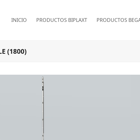
INICIO
PRODUCTOS BIPLAXT
PRODUCTOS BEGA
 (1800)