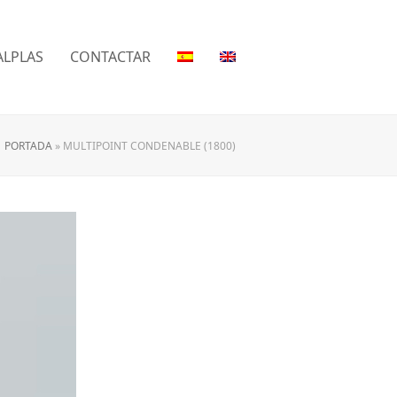
LPLAS
CONTACTAR
PORTADA
»
MULTIPOINT CONDENABLE (1800)