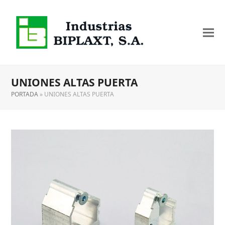
UNIONES ALTAS PUERTA
PORTADA
»
UNIONES ALTAS PUERTA