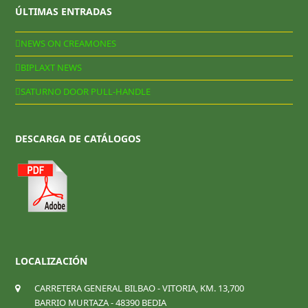
ÚLTIMAS ENTRADAS
NEWS ON CREAMONES
BIPLAXT NEWS
SATURNO DOOR PULL-HANDLE
DESCARGA DE CATÁLOGOS
LOCALIZACIÓN
CARRETERA GENERAL BILBAO - VITORIA, KM. 13,700
BARRIO MURTAZA - 48390 BEDIA