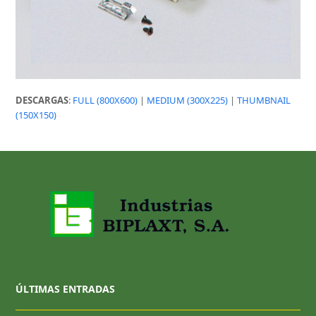
DESCARGAS
:
FULL (800X600)
|
MEDIUM (300X225)
|
THUMBNAIL
(150X150)
ÚLTIMAS ENTRADAS