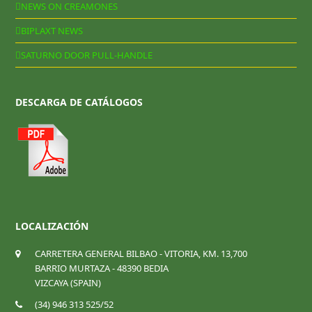
NEWS ON CREAMONES
BIPLAXT NEWS
SATURNO DOOR PULL-HANDLE
DESCARGA DE CATÁLOGOS
LOCALIZACIÓN
CARRETERA GENERAL BILBAO - VITORIA, KM. 13,700
BARRIO MURTAZA - 48390 BEDIA
VIZCAYA (SPAIN)
(34) 946 313 525/52