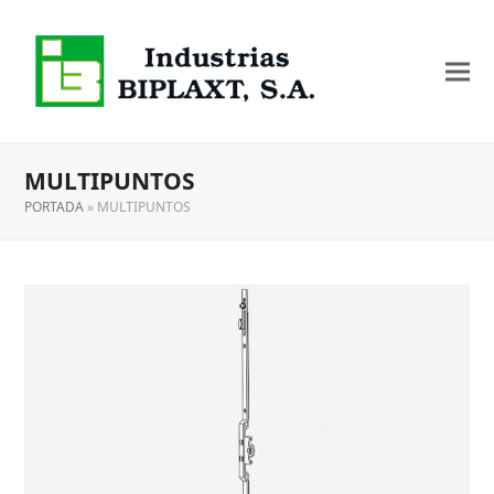
MULTIPUNTOS
PORTADA
»
MULTIPUNTOS