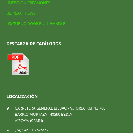
NEWS ON CREAMONES
BIPLAXT NEWS
SATURNO DOOR PULL-HANDLE
DESCARGA DE CATÁLOGOS
LOCALIZACIÓN
CARRETERA GENERAL BILBAO - VITORIA, KM. 13,700
BARRIO MURTAZA - 48390 BEDIA
VIZCAYA (SPAIN)
(34) 946 313 525/52