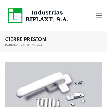
CIERRE PRESION
PORTADA
»
CIERRE PRESION