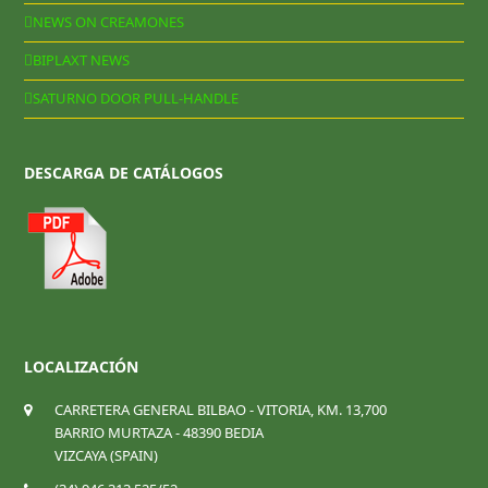
NEWS ON CREAMONES
BIPLAXT NEWS
SATURNO DOOR PULL-HANDLE
DESCARGA DE CATÁLOGOS
LOCALIZACIÓN
CARRETERA GENERAL BILBAO - VITORIA, KM. 13,700
BARRIO MURTAZA - 48390 BEDIA
VIZCAYA (SPAIN)