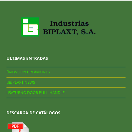
ÚLTIMAS ENTRADAS
NEWS ON CREAMONES
BIPLAXT NEWS
SATURNO DOOR PULL-HANDLE
DESCARGA DE CATÁLOGOS