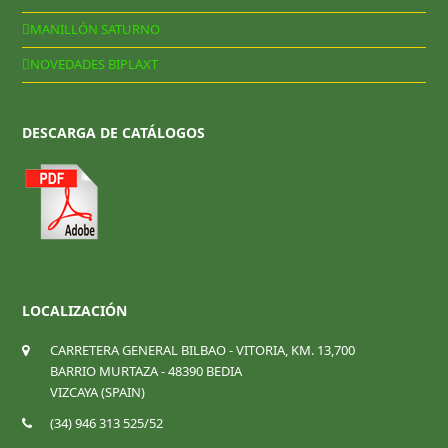
MANILLÓN SATURNO
NOVEDADES BIPLAXT
DESCARGA DE CATÁLOGOS
LOCALIZACIÓN
CARRETERA GENERAL BILBAO - VITORIA, KM. 13,700
BARRIO MURTAZA - 48390 BEDIA
VIZCAYA (SPAIN)
(34) 946 313 525/52